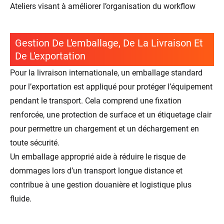
Ateliers visant à améliorer l’organisation du workflow
Gestion De L'emballage, De La Livraison Et
De L'exportation
Pour la livraison internationale, un emballage standard
pour l’exportation est appliqué pour protéger l’équipement
pendant le transport. Cela comprend une fixation
renforcée, une protection de surface et un étiquetage clair
pour permettre un chargement et un déchargement en
toute sécurité.
Un emballage approprié aide à réduire le risque de
dommages lors d’un transport longue distance et
contribue à une gestion douanière et logistique plus
fluide.