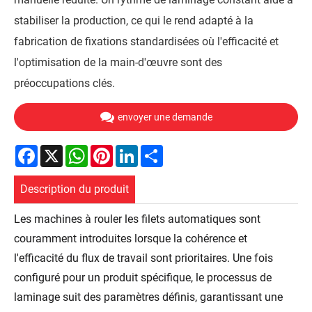
stabiliser la production, ce qui le rend adapté à la
fabrication de fixations standardisées où l'efficacité et
l'optimisation de la main-d'œuvre sont des
préoccupations clés.
envoyer une demande
Facebook
X
WhatsApp
Pinterest
LinkedIn
Share
Description du produit
Les machines à rouler les filets automatiques sont
couramment introduites lorsque la cohérence et
l'efficacité du flux de travail sont prioritaires. Une fois
configuré pour un produit spécifique, le processus de
laminage suit des paramètres définis, garantissant une