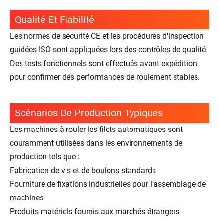
Qualité Et Fiabilité
Les normes de sécurité CE et les procédures d'inspection
guidées ISO sont appliquées lors des contrôles de qualité.
Des tests fonctionnels sont effectués avant expédition
pour confirmer des performances de roulement stables.
Scénarios De Production Typiques
Les machines à rouler les filets automatiques sont
couramment utilisées dans les environnements de
production tels que :
Fabrication de vis et de boulons standards
Fourniture de fixations industrielles pour l'assemblage de
machines
Produits matériels fournis aux marchés étrangers