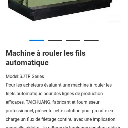
Machine à rouler les fils
automatique
Model:SJTR Series
Pour les acheteurs évaluant une machine à rouler les
filets automatique pour des lignes de production
efficaces, TAICHUANG, fabricant et fournisseur
professionnel, présente cette solution pour prendre en
charge un flux de filetage continu avec une implication
manuelle réduite. Un rythme de laminage constant aide à