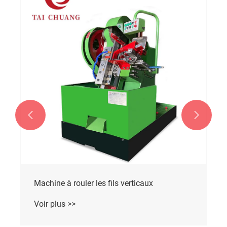


Machine à rouler les fils verticaux
Voir plus >>