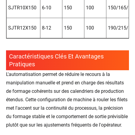
SJTR10X150
6-10
150
100
150/165/25
SJTR12X150
8-12
150
100
190/215/35
Caractéristiques Clés Et Avantages
Pratiques
L'automatisation permet de réduire le recours à la
manipulation manuelle et prend en charge des résultats
de formage cohérents sur des calendriers de production
étendus. Cette configuration de machine à rouler les filets
met l'accent sur la continuité du processus, la précision
du formage stable et le comportement de sortie prévisible
plutôt que sur les ajustements fréquents de l'opérateur.