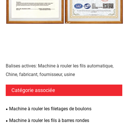
Balises actives: Machine à rouler les fils automatique,
Chine, fabricant, fournisseur, usine
Catégorie associée
Machine à rouler les filetages de boulons
Machine à rouler les fils à barres rondes