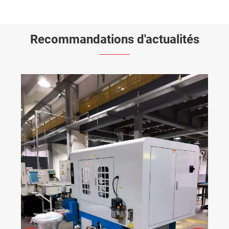
Recommandations d'actualités