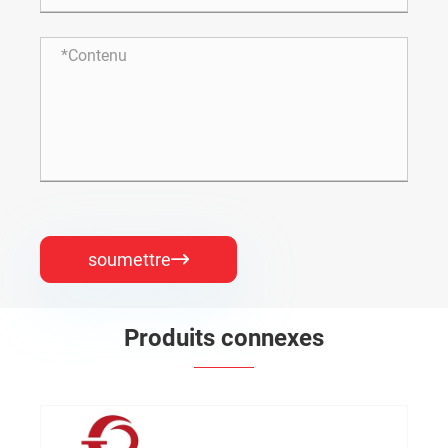
soumettre

Produits connexes