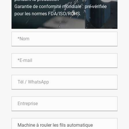
Garantie de conformité mondiale : pré-vérifiée
pour les normes FDA/ISO/ROHS.