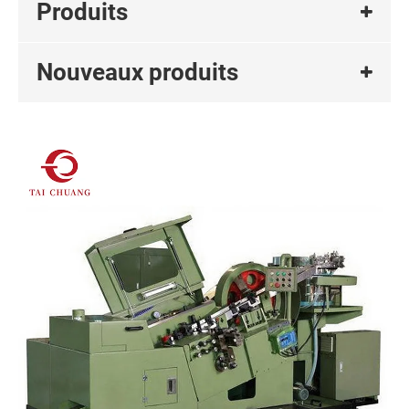
Produits
Nouveaux produits