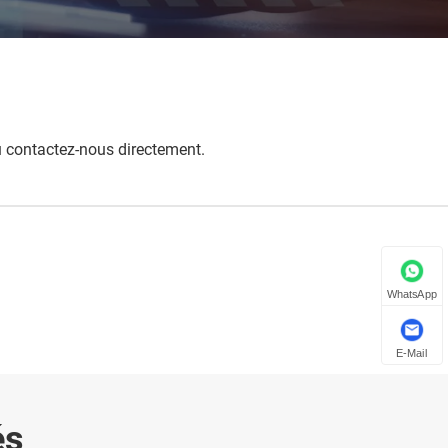
ou contactez-nous directement.
WhatsApp
E-Mail
és