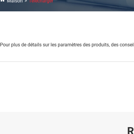
Maison
Télécharger
Pour plus de détails sur les paramètres des produits, des conse
R