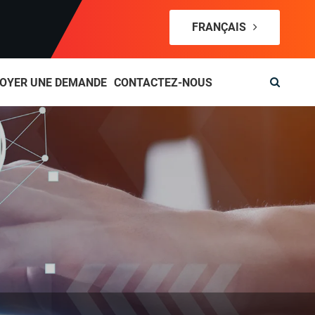
FRANÇAIS
OYER UNE DEMANDE
CONTACTEZ-NOUS