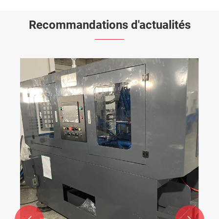
Recommandations d'actualités