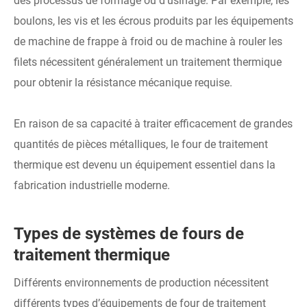
des processus de formage ou d'usinage. Par exemple, les
boulons, les vis et les écrous produits par les équipements
de machine de frappe à froid ou de machine à rouler les
filets nécessitent généralement un traitement thermique
pour obtenir la résistance mécanique requise.
En raison de sa capacité à traiter efficacement de grandes
quantités de pièces métalliques, le four de traitement
thermique est devenu un équipement essentiel dans la
fabrication industrielle moderne.
Types de systèmes de fours de
traitement thermique
Différents environnements de production nécessitent
différents types d’équipements de four de traitement