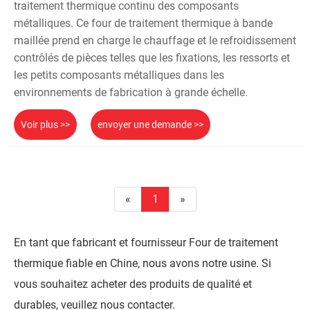
traitement thermique continu des composants
métalliques. Ce four de traitement thermique à bande
maillée prend en charge le chauffage et le refroidissement
contrôlés de pièces telles que les fixations, les ressorts et
les petits composants métalliques dans les
environnements de fabrication à grande échelle.
Voir plus >>
envoyer une demande >>
«
1
»
En tant que fabricant et fournisseur Four de traitement
thermique fiable en Chine, nous avons notre usine. Si
vous souhaitez acheter des produits de qualité et
durables, veuillez nous contacter.