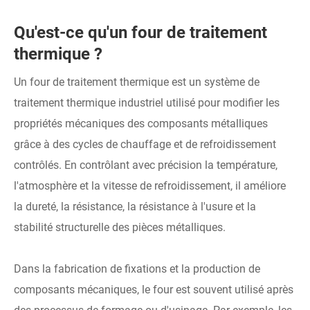
Qu'est-ce qu'un four de traitement
thermique ?
Un four de traitement thermique est un système de
traitement thermique industriel utilisé pour modifier les
propriétés mécaniques des composants métalliques
grâce à des cycles de chauffage et de refroidissement
contrôlés. En contrôlant avec précision la température,
l'atmosphère et la vitesse de refroidissement, il améliore
la dureté, la résistance, la résistance à l'usure et la
stabilité structurelle des pièces métalliques.
Dans la fabrication de fixations et la production de
composants mécaniques, le four est souvent utilisé après