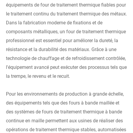
équipements de four de traitement thermique fiables pour
le traitement continu du traitement thermique des métaux.
Dans la fabrication moderne de fixations et de
composants métalliques, un four de traitement thermique
professionnel est essentiel pour améliorer la dureté, la
résistance et la durabilité des matériaux. Grâce à une
technologie de chauffage et de refroidissement contrôlée,
l'équipement avancé peut exécuter des processus tels que
la trempe, le revenu et le recuit.
Pour les environnements de production à grande échelle,
des équipements tels que des fours à bande maillée et
des systèmes de fours de traitement thermique à bande
continue en maille permettent aux usines de réaliser des
opérations de traitement thermique stables, automatisées