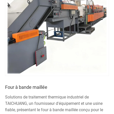
Four à bande maillée
Solutions de traitement thermique industriel de
TAICHUANG, un fournisseur d'équipement et une usine
fiable, présentant le four à bande maillée conçu pour le