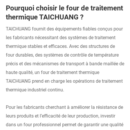
Pourquoi choisir le four de traitement
thermique TAICHUANG ?
TAICHUANG fournit des équipements fiables conçus pour
les fabricants nécessitant des systèmes de traitement
thermique stables et efficaces. Avec des structures de
four durables, des systèmes de contrôle de température
précis et des mécanismes de transport à bande maillée de
haute qualité, un four de traitement thermique
TAICHUANG prend en charge les opérations de traitement
thermique industriel continu.
Pour les fabricants cherchant à améliorer la résistance de
leurs produits et l’efficacité de leur production, investir
dans un four professionnel permet de garantir une qualité