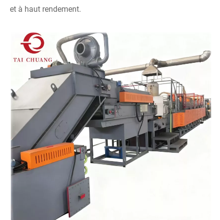
et à haut rendement.