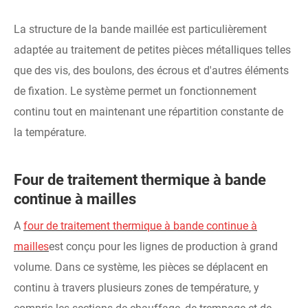
La structure de la bande maillée est particulièrement
adaptée au traitement de petites pièces métalliques telles
que des vis, des boulons, des écrous et d'autres éléments
de fixation. Le système permet un fonctionnement
continu tout en maintenant une répartition constante de
la température.
Four de traitement thermique à bande
continue à mailles
A
four de traitement thermique à bande continue à
mailles
est conçu pour les lignes de production à grand
volume. Dans ce système, les pièces se déplacent en
continu à travers plusieurs zones de température, y