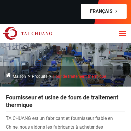
FRANÇAIS
Maison
Produits
Four de traitement thermique
Fournisseur et usine de fours de traitement
thermique
TAICHUANG est un fabricant et fournisseur fiable en
Chine, nous aidons les fabricants à acheter des