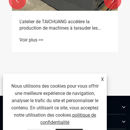


L'atelier de TAICHUANG accélère la
production de machines à tarauder les
écrous personnalisées
Voir plus >>
X
Nous utilisons des cookies pour vous offrir
une meilleure expérience de navigation,
analyser le trafic du site et personnaliser le
À propos de nous
contenu. En utilisant ce site, vous acceptez
notre utilisation des cookies.
politique de
Produits
confidentialité