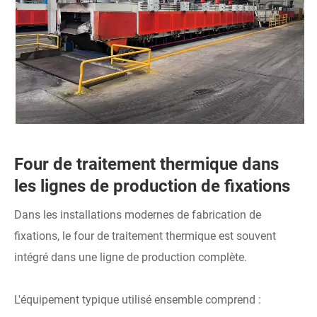
Four de traitement thermique dans
les lignes de production de fixations
Dans les installations modernes de fabrication de
fixations, le four de traitement thermique est souvent
intégré dans une ligne de production complète.
L'équipement typique utilisé ensemble comprend :