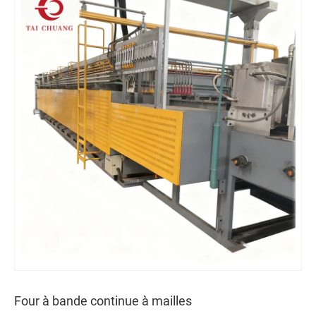
Four à bande continue à mailles