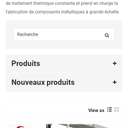
de traitement thermique constante et prend en charge la
fabrication de composants métalliques à grande échelle.
Produits
Nouveaux produits
View as