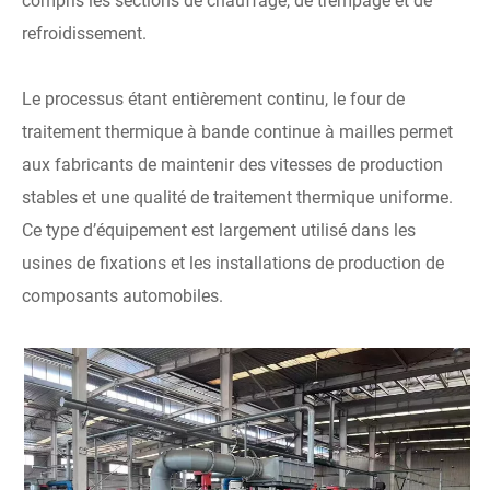
compris les sections de chauffage, de trempage et de
refroidissement.
Le processus étant entièrement continu, le four de
traitement thermique à bande continue à mailles permet
aux fabricants de maintenir des vitesses de production
stables et une qualité de traitement thermique uniforme.
Ce type d’équipement est largement utilisé dans les
usines de fixations et les installations de production de
composants automobiles.