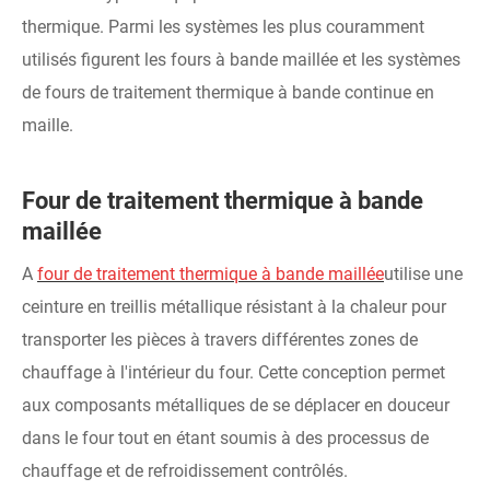
thermique. Parmi les systèmes les plus couramment
utilisés figurent les fours à bande maillée et les systèmes
de fours de traitement thermique à bande continue en
maille.
Four de traitement thermique à bande
maillée
A
four de traitement thermique à bande maillée
utilise une
ceinture en treillis métallique résistant à la chaleur pour
transporter les pièces à travers différentes zones de
chauffage à l'intérieur du four. Cette conception permet
aux composants métalliques de se déplacer en douceur
dans le four tout en étant soumis à des processus de
chauffage et de refroidissement contrôlés.