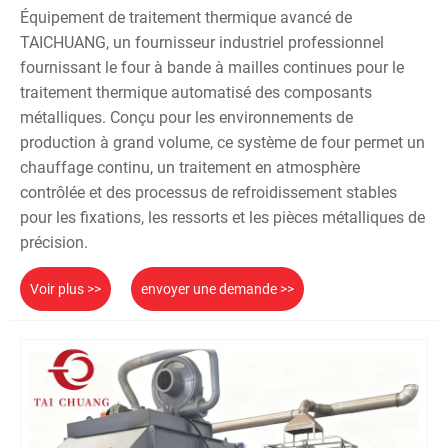
Équipement de traitement thermique avancé de
TAICHUANG, un fournisseur industriel professionnel
fournissant le four à bande à mailles continues pour le
traitement thermique automatisé des composants
métalliques. Conçu pour les environnements de
production à grand volume, ce système de four permet un
chauffage continu, un traitement en atmosphère
contrôlée et des processus de refroidissement stables
pour les fixations, les ressorts et les pièces métalliques de
précision.
Voir plus >>
envoyer une demande >>