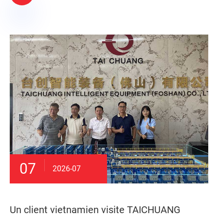
07
2026-07
Un client vietnamien visite TAICHUANG