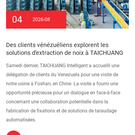
04
2026-08
Des clients vénézuéliens explorent les
solutions d'extraction de noix à TAICHUANG
Samedi dernier, TAICHUANG Intelligent a accueilli une
délégation de clients du Venezuela pour une visite de
notre usine à Foshan, en Chine. La visite a fourni une
opportunité précieuse pour un dialogue en face-à-face
concernant une collaboration potentielle dans la
fabrication de fixations et de solutions de taraudage
automatisées.