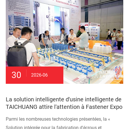
30
2026-06
La solution intelligente d'usine intelligente de
TAICHUANG attire l'attention à Fastener Expo
Parmi les nombreuses technologies présentées, la «
Solution intégrée pour la fabrication d'écrous et