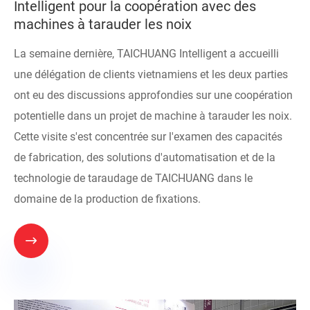
Intelligent pour la coopération avec des
machines à tarauder les noix
La semaine dernière, TAICHUANG Intelligent a accueilli
une délégation de clients vietnamiens et les deux parties
ont eu des discussions approfondies sur une coopération
potentielle dans un projet de machine à tarauder les noix.
Cette visite s'est concentrée sur l'examen des capacités
de fabrication, des solutions d'automatisation et de la
technologie de taraudage de TAICHUANG dans le
domaine de la production de fixations.
