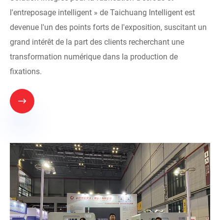
l'entreposage intelligent » de Taichuang Intelligent est
devenue l'un des points forts de l'exposition, suscitant un
grand intérêt de la part des clients recherchant une
transformation numérique dans la production de
fixations.
