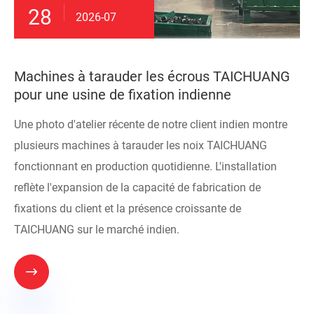
28
2026-07
Machines à tarauder les écrous TAICHUANG
pour une usine de fixation indienne
Une photo d'atelier récente de notre client indien montre
plusieurs machines à tarauder les noix TAICHUANG
fonctionnant en production quotidienne. L'installation
reflète l'expansion de la capacité de fabrication de
fixations du client et la présence croissante de
TAICHUANG sur le marché indien.
