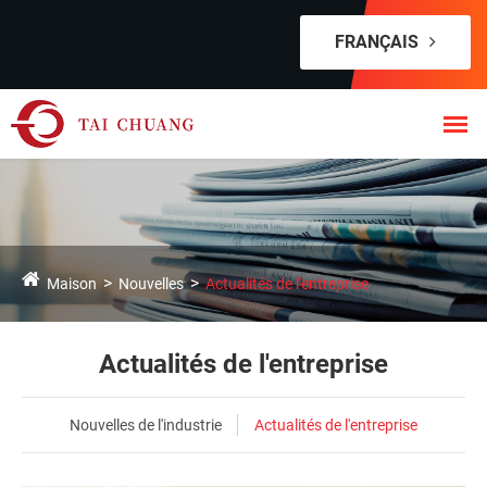
FRANÇAIS
Maison
Nouvelles
Actualités de l'entreprise
Actualités de l'entreprise
Nouvelles de l'industrie
Actualités de l'entreprise