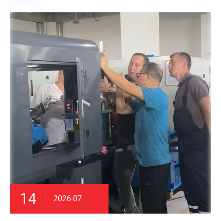
14
2026-07