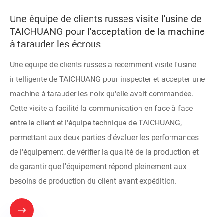
Une équipe de clients russes visite l'usine de
TAICHUANG pour l'acceptation de la machine
à tarauder les écrous
Une équipe de clients russes a récemment visité l'usine
intelligente de TAICHUANG pour inspecter et accepter une
machine à tarauder les noix qu'elle avait commandée.
Cette visite a facilité la communication en face-à-face
entre le client et l'équipe technique de TAICHUANG,
permettant aux deux parties d'évaluer les performances
de l'équipement, de vérifier la qualité de la production et
de garantir que l'équipement répond pleinement aux
besoins de production du client avant expédition.
