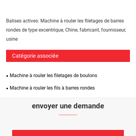
Balises actives: Machine à rouler les filetages de barres
rondes de type excentrique, Chine, fabricant, fournisseur,
usine
Catégorie associée
Machine à rouler les filetages de boulons
Machine à rouler les fils à barres rondes
envoyer une demande