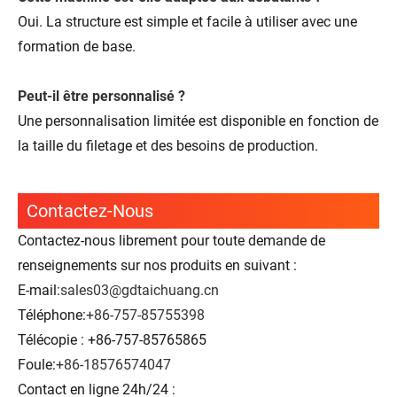
Oui. La structure est simple et facile à utiliser avec une
formation de base.
Peut-il être personnalisé ?
Une personnalisation limitée est disponible en fonction de
la taille du filetage et des besoins de production.
Contactez-Nous
Contactez-nous librement pour toute demande de
renseignements sur nos produits en suivant :
E-mail:
sales03@gdtaichuang.cn
Téléphone:
+86-757-85755398
Télécopie : +86-757-85765865
Foule:
+86-18576574047
Contact en ligne 24h/24 :