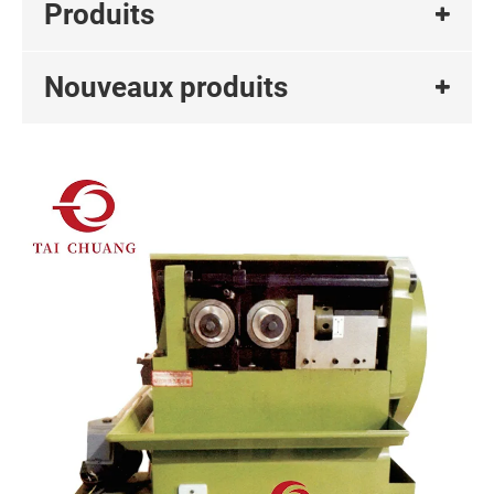
Produits
Nouveaux produits