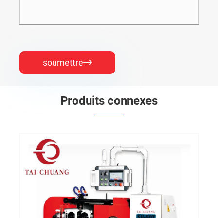
soumettre

Produits connexes