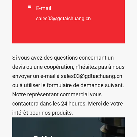

E-mail
sales03@gdtaichuang.cn
Si vous avez des questions concernant un
devis ou une coopération, n'hésitez pas à nous
envoyer un e-mail à sales03@gdtaichuang.cn
ou à utiliser le formulaire de demande suivant.
Notre représentant commercial vous
contactera dans les 24 heures. Merci de votre
intérêt pour nos produits.