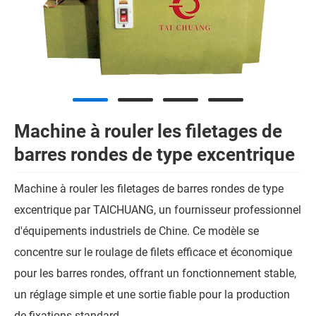
Machine à rouler les filetages de
barres rondes de type excentrique
Machine à rouler les filetages de barres rondes de type
excentrique par TAICHUANG, un fournisseur professionnel
d'équipements industriels de Chine. Ce modèle se
concentre sur le roulage de filets efficace et économique
pour les barres rondes, offrant un fonctionnement stable,
un réglage simple et une sortie fiable pour la production
de fixations standard.