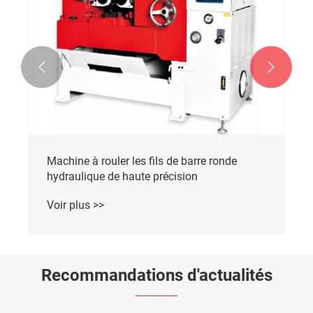


Machine à rouler les fils de barre ronde
hydraulique de haute précision
Voir plus >>
Recommandations d'actualités