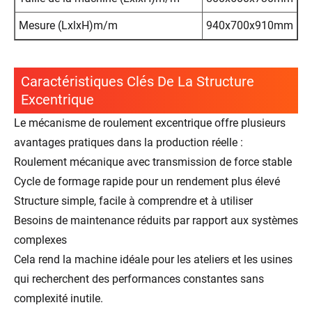
Mesure (LxlxH)m/m
940x700x910mm
Caractéristiques Clés De La Structure
Excentrique
Le mécanisme de roulement excentrique offre plusieurs
avantages pratiques dans la production réelle :
Roulement mécanique avec transmission de force stable
Cycle de formage rapide pour un rendement plus élevé
Structure simple, facile à comprendre et à utiliser
Besoins de maintenance réduits par rapport aux systèmes
complexes
Cela rend la machine idéale pour les ateliers et les usines
qui recherchent des performances constantes sans
complexité inutile.