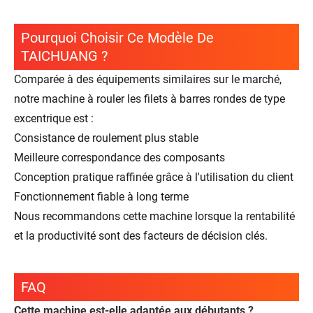
Pourquoi Choisir Ce Modèle De
TAICHUANG ?
Comparée à des équipements similaires sur le marché,
notre machine à rouler les filets à barres rondes de type
excentrique est :
Consistance de roulement plus stable
Meilleure correspondance des composants
Conception pratique raffinée grâce à l'utilisation du client
Fonctionnement fiable à long terme
Nous recommandons cette machine lorsque la rentabilité
et la productivité sont des facteurs de décision clés.
FAQ
Cette machine est-elle adaptée aux débutants ?