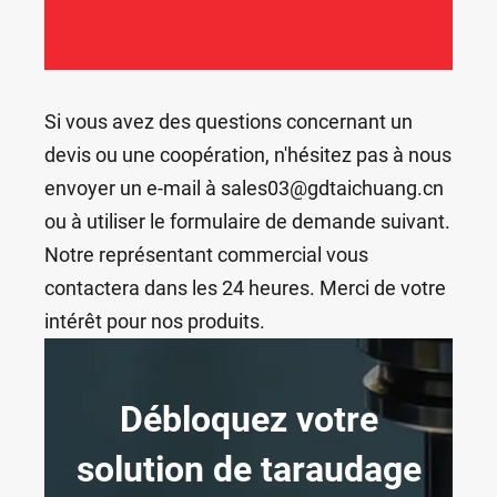
Si vous avez des questions concernant un
devis ou une coopération, n'hésitez pas à nous
envoyer un e-mail à sales03@gdtaichuang.cn
ou à utiliser le formulaire de demande suivant.
Notre représentant commercial vous
contactera dans les 24 heures. Merci de votre
intérêt pour nos produits.
Débloquez votre
solution de taraudage