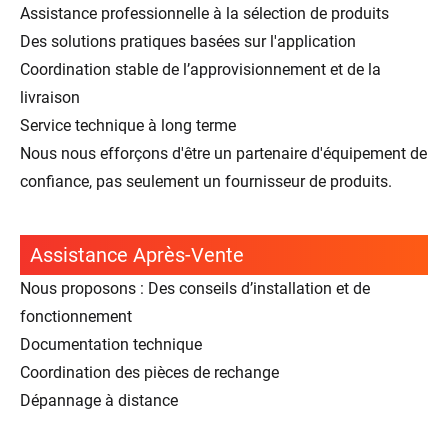
Assistance professionnelle à la sélection de produits
Des solutions pratiques basées sur l'application
Coordination stable de l’approvisionnement et de la
livraison
Service technique à long terme
Nous nous efforçons d'être un partenaire d'équipement de
confiance, pas seulement un fournisseur de produits.
Assistance Après-Vente
Nous proposons : Des conseils d’installation et de
fonctionnement
Documentation technique
Coordination des pièces de rechange
Dépannage à distance