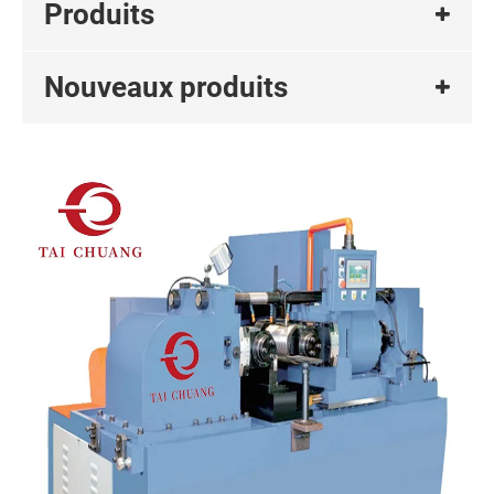
Produits
Nouveaux produits