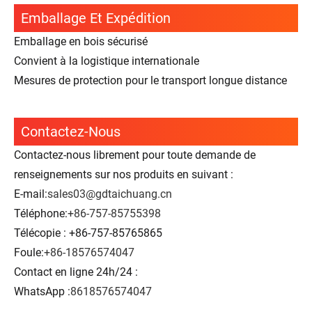
Emballage Et Expédition
Emballage en bois sécurisé
Convient à la logistique internationale
Mesures de protection pour le transport longue distance
Contactez-Nous
Contactez-nous librement pour toute demande de
renseignements sur nos produits en suivant :
E-mail:
sales03@gdtaichuang.cn
Téléphone:
+86-757-85755398
Télécopie : +86-757-85765865
Foule:
+86-18576574047
Contact en ligne 24h/24 :
WhatsApp :
8618576574047