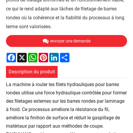
ce qui le rend adapté aux tâches de filetage de barres
rondes où la cohérence et la fiabilité du processus à long
terme sont valorisées.
envoyer une demande
Facebook
X
WhatsApp
Pinterest
LinkedIn
Share
Description du produit
La machine à rouler les filets hydrauliques pour barres
rondes utilise une force hydraulique contrôlée pour former
des filetages externes sur les barres rondes par laminage
à froid. Ce processus améliore la résistance du fil,
améliore la finition de surface et réduit le gaspillage de
matériaux par rapport aux méthodes de coupe.