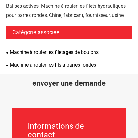
Balises actives: Machine à rouler les filets hydrauliques
pour barres rondes, Chine, fabricant, fournisseur, usine
Catégorie associée
Machine à rouler les filetages de boulons
Machine à rouler les fils à barres rondes
envoyer une demande
Informations de
contact