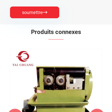
soumettre

Produits connexes