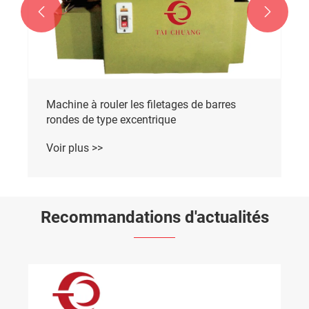


Machine à rouler les filetages de barres
rondes de type excentrique
Voir plus >>
Recommandations d'actualités