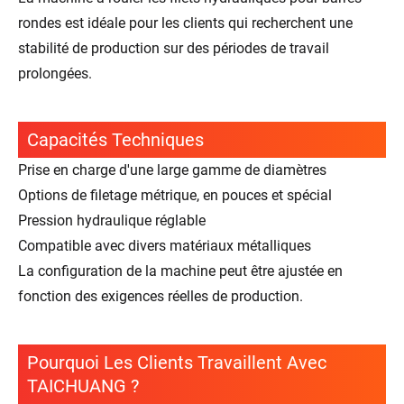
rondes est idéale pour les clients qui recherchent une
stabilité de production sur des périodes de travail
prolongées.
Capacités Techniques
Prise en charge d'une large gamme de diamètres
Options de filetage métrique, en pouces et spécial
Pression hydraulique réglable
Compatible avec divers matériaux métalliques
La configuration de la machine peut être ajustée en
fonction des exigences réelles de production.
Pourquoi Les Clients Travaillent Avec
TAICHUANG ?