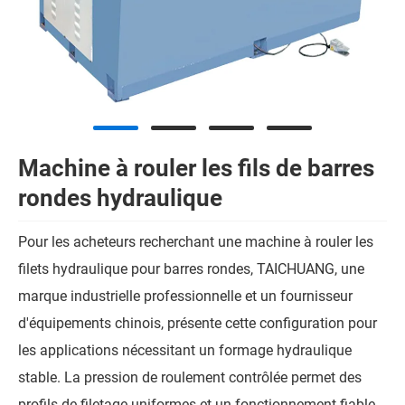
Machine à rouler les fils de barres
rondes hydraulique
Pour les acheteurs recherchant une machine à rouler les
filets hydraulique pour barres rondes, TAICHUANG, une
marque industrielle professionnelle et un fournisseur
d'équipements chinois, présente cette configuration pour
les applications nécessitant un formage hydraulique
stable. La pression de roulement contrôlée permet des
profils de filetage uniformes et un fonctionnement fiable,