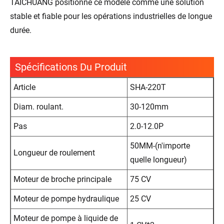
TAICHUANG positionne ce modèle comme une solution
stable et fiable pour les opérations industrielles de longue
durée.
Spécifications Du Produit
Article
SHA-220T
Diam. roulant.
30-120mm
Pas
2.0-12.0P
50MM-(n'importe
Longueur de roulement
quelle longueur)
Moteur de broche principale
75 CV
Moteur de pompe hydraulique
25 CV
Moteur de pompe à liquide de