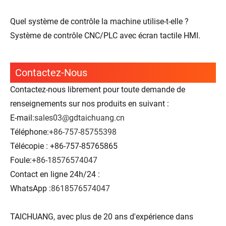
Quel système de contrôle la machine utilise-t-elle ?
Système de contrôle CNC/PLC avec écran tactile HMI.
Contactez-Nous
Contactez-nous librement pour toute demande de
renseignements sur nos produits en suivant :
E-mail:
sales03@gdtaichuang.cn
Téléphone:
+86-757-85755398
Télécopie : +86-757-85765865
Foule:
+86-18576574047
Contact en ligne 24h/24 :
WhatsApp :
8618576574047
TAICHUANG, avec plus de 20 ans d'expérience dans