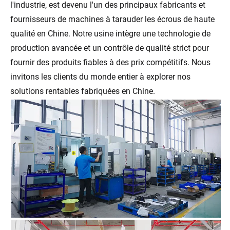
l'industrie, est devenu l'un des principaux fabricants et
fournisseurs de machines à tarauder les écrous de haute
qualité en Chine. Notre usine intègre une technologie de
production avancée et un contrôle de qualité strict pour
fournir des produits fiables à des prix compétitifs. Nous
invitons les clients du monde entier à explorer nos
solutions rentables fabriquées en Chine.