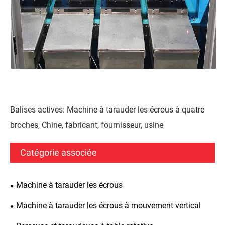
Balises actives: Machine à tarauder les écrous à quatre
broches, Chine, fabricant, fournisseur, usine
Catégorie associée
Machine à tarauder les écrous
Machine à tarauder les écrous à mouvement vertical