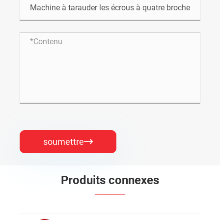
soumettre

Produits connexes