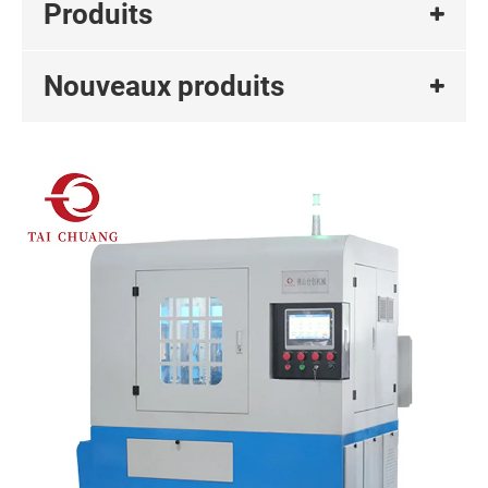
Produits
Nouveaux produits