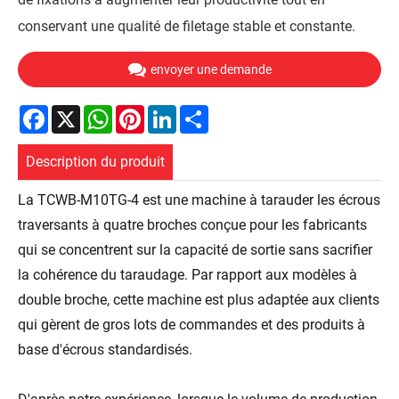
conservant une qualité de filetage stable et constante.
envoyer une demande
Facebook
X
WhatsApp
Pinterest
LinkedIn
Share
Description du produit
La TCWB-M10TG-4 est une machine à tarauder les écrous
traversants à quatre broches conçue pour les fabricants
qui se concentrent sur la capacité de sortie sans sacrifier
la cohérence du taraudage. Par rapport aux modèles à
double broche, cette machine est plus adaptée aux clients
qui gèrent de gros lots de commandes et des produits à
base d'écrous standardisés.