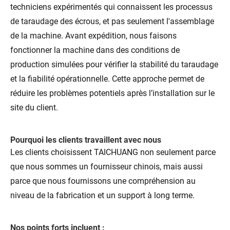
techniciens expérimentés qui connaissent les processus
de taraudage des écrous, et pas seulement l'assemblage
de la machine. Avant expédition, nous faisons
fonctionner la machine dans des conditions de
production simulées pour vérifier la stabilité du taraudage
et la fiabilité opérationnelle. Cette approche permet de
réduire les problèmes potentiels après l’installation sur le
site du client.
Pourquoi les clients travaillent avec nous
Les clients choisissent TAICHUANG non seulement parce
que nous sommes un fournisseur chinois, mais aussi
parce que nous fournissons une compréhension au
niveau de la fabrication et un support à long terme.
Nos points forts incluent :