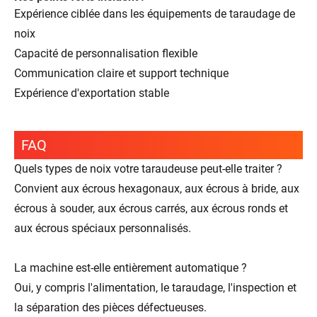
Expérience ciblée dans les équipements de taraudage de
noix
Capacité de personnalisation flexible
Communication claire et support technique
Expérience d'exportation stable
FAQ
Quels types de noix votre taraudeuse peut-elle traiter ?
Convient aux écrous hexagonaux, aux écrous à bride, aux
écrous à souder, aux écrous carrés, aux écrous ronds et
aux écrous spéciaux personnalisés.
La machine est-elle entièrement automatique ?
Oui, y compris l'alimentation, le taraudage, l'inspection et
la séparation des pièces défectueuses.