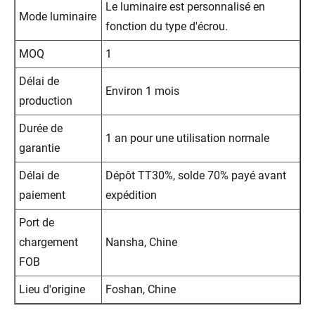
Le luminaire est personnalisé en
Mode luminaire
fonction du type d'écrou.
MOQ
1
Délai de
Environ 1 mois
production
Durée de
1 an pour une utilisation normale
garantie
Délai de
Dépôt TT30%, solde 70% payé avant
paiement
expédition
Port de
chargement
Nansha, Chine
FOB
Lieu d'origine
Foshan, Chine