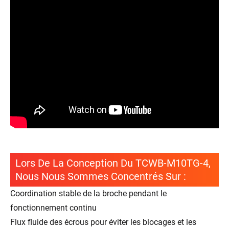
Lors De La Conception Du TCWB-M10TG-4,
Nous Nous Sommes Concentrés Sur :
Coordination stable de la broche pendant le
fonctionnement continu
Flux fluide des écrous pour éviter les blocages et les