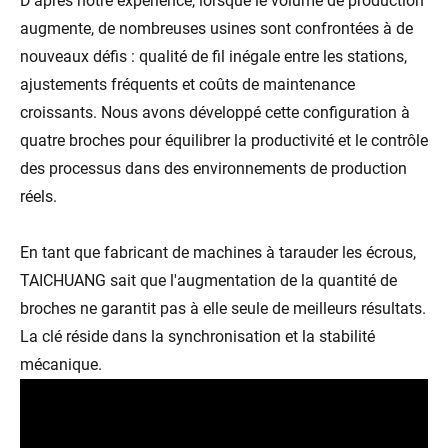
D'après notre expérience, lorsque le volume de production
augmente, de nombreuses usines sont confrontées à de
nouveaux défis : qualité de fil inégale entre les stations,
ajustements fréquents et coûts de maintenance
croissants. Nous avons développé cette configuration à
quatre broches pour équilibrer la productivité et le contrôle
des processus dans des environnements de production
réels.
En tant que fabricant de machines à tarauder les écrous,
TAICHUANG sait que l'augmentation de la quantité de
broches ne garantit pas à elle seule de meilleurs résultats.
La clé réside dans la synchronisation et la stabilité
mécanique.