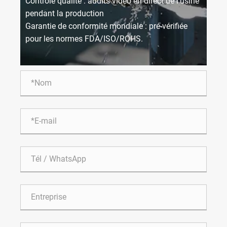
Contrôle qualité : audits vidéo en direct de l'usine
pendant la production
Garantie de conformité mondiale : pré-vérifiée
pour les normes FDA/ISO/ROHS.