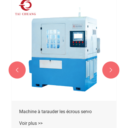


Machine à tarauder les écrous automatique
Voir plus >>