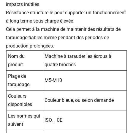
impacts inutiles
Résistance structurelle pour supporter un fonctionnement
à long terme sous charge élevée
Cela permet à la machine de maintenir des résultats de
taraudage fiables même pendant des périodes de
production prolongées.
Nom du
Machine à tarauder les écrous à
produit
quatre broches
Plage de
M5-M10
taraudage
Couleurs
Couleur bleue, ou selon demande
disponibles
Les normes qui
ISO、CE
suivent